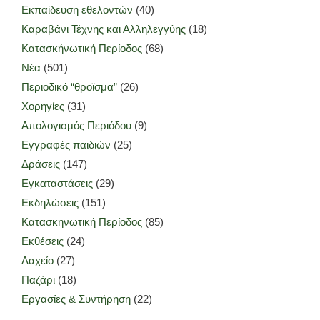
Εκπαίδευση εθελοντών
(40)
Καραβάνι Τέχνης και Αλληλεγγύης
(18)
Κατασκήνωτική Περίοδος
(68)
Νέα
(501)
Περιοδικό “θροϊσμα”
(26)
Χορηγίες
(31)
Απολογισμός Περιόδου
(9)
Εγγραφές παιδιών
(25)
Δράσεις
(147)
Εγκαταστάσεις
(29)
Εκδηλώσεις
(151)
Κατασκηνωτική Περίοδος
(85)
Εκθέσεις
(24)
Λαχείο
(27)
Παζάρι
(18)
Εργασίες & Συντήρηση
(22)