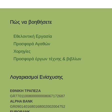
Πώς να βοηθήσετε
Εθελοντική Εργασία
Προσφορά Αγαθών
Χορηγίες
Προσφορά έργων τέχνης & βιβλίων
Λογαριασμοί Ενίσχυσης
ΕΘΝΙΚΗ ΤΡΑΠΕΖΑ
GR7701100800000008067172687
ALPHA BANK
GR0901401680168002002004752
EUROBANK