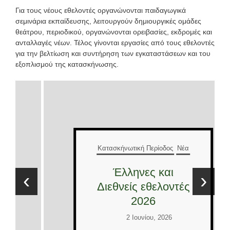
Για τους νέους εθελοντές οργανώνονται παιδαγωγικά
σεμινάρια εκπαίδευσης, λειτουργούν δημιουργικές ομάδες
θεάτρου, περιοδικού, οργανώνονται ορειβασίες, εκδρομές και
ανταλλαγές νέων. Τέλος γίνονται εργασίες από τους εθελοντές
για την βελτίωση και συντήρηση των εγκαταστάσεων και του
εξοπλισμού της κατασκήνωσης.
Κατασκήνωτική Περίοδος
Νέα
Έλληνες και
‹
›
Διεθνείς εθελοντές
2026
2 Ιουνίου, 2026