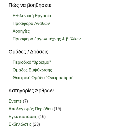
Πώς να βοηθήσετε
Εθελοντική Εργασία
Προσφορά Αγαθών
Χορηγίες
Προσφορά έργων τέχνης & βιβλίων
Ομάδες / Δράσεις
Περιοδικό “θροϊσμα”
Ομάδες Εμψύχωσης
Θεατρική Ομάδα “Ονειροπόροι”
Κατηγορίες Άρθρων
Events
(7)
Απολογισμός Περιόδου
(19)
Εγκαταστάσεις
(16)
Εκδηλώσεις
(23)