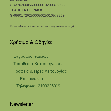
GR3702600560000010200373065
ΤΡΑΠΕΖΑ ΠΕΙΡΑΙΩΣ
GR8601720250005025010577269
Κάντε κλικ στα iban για να τα αντιγράψετε (copy).
Χρήσιμα & Οδηγίες
Eγγραφές παιδιών
Τοποθεσία Κατασκήνωσης
Γραφεία & Ώρες Λειτουργίας
Επικοινωνία
Τηλέφωνο: 2103226019
Newsletter