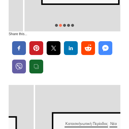
Share this...
Κατασκήνωτική Περίοδος
Νέα