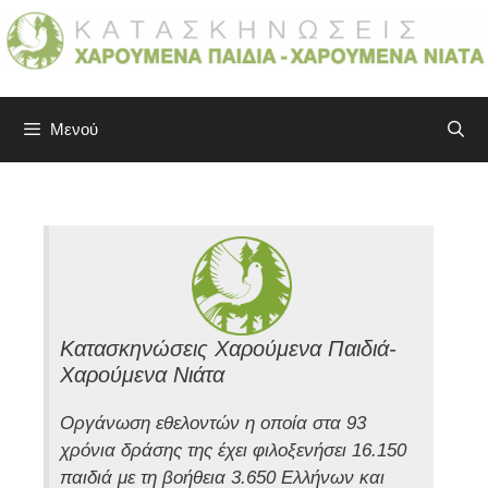
Μετάβαση
σε
περιεχόμενο
Μενού
Κατασκηνώσεις Χαρούμενα Παιδιά-
Χαρούμενα Νιάτα
Οργάνωση εθελοντών η οποία στα 93
χρόνια δράσης της έχει φιλοξενήσει 16.150
παιδιά με τη βοήθεια 3.650 Ελλήνων και