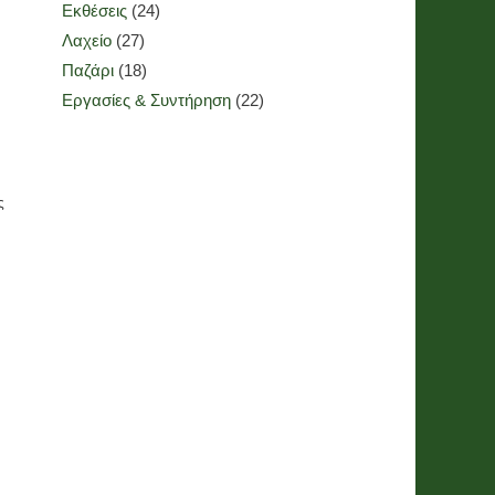
Εκθέσεις
(24)
Λαχείο
(27)
Παζάρι
(18)
Εργασίες & Συντήρηση
(22)
ς