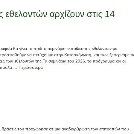
ς εθελοντών αρχίζουν στις 14
ραφεία θα γίνει το πρώτο σεμινάριο εκπαίδευσης εθελοντών με
προσπαθούμε να πετύχουμε στην Κατασκήνωση, και πως ξεπερνάμε τι
ες των εθελοντών της.Τα σεμινάρια του 2026, το πρόγραμμα και οι
πάτουλα …
Περισσότερα
ι τις δράσεις του προχώρησε σε μια αναδιάρθρωση των επιτροπών που