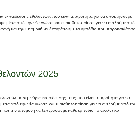
άρια εκπαίδευσης εθελοντών, που είναι απαραίτητα για να αποκτήσουμε
υμε μέσα από την νέα γνώση και ευαισθητοποίηση για να αντλούμε από
 αντοχή και την υπομονή να ξεπεράσουμε τα εμπόδια που παρουσιάζοντα
εθελοντών 2025
ελοντών τα σεμινάρια εκπαίδευσης τους που είναι απαραίτητα για να
έσα από την νέα γνώση και ευαισθητοποίηση για να αντλούμε από το
χή και την υπομονή να ξεπεράσουμε κάθε εμπόδιο.Το αναλυτικό