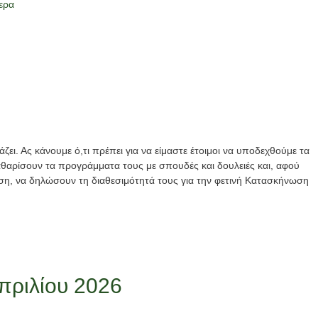
ερα
ει. Ας κάνουμε ό,τι πρέπει για να είμαστε έτοιμοι να υποδεχθούμε τα
αθαρίσουν τα προγράμματα τους με σπουδές και δουλειές και, αφού
ωση, να δηλώσουν τη διαθεσιμότητά τους για την φετινή Κατασκήνωση
πριλίου 2026