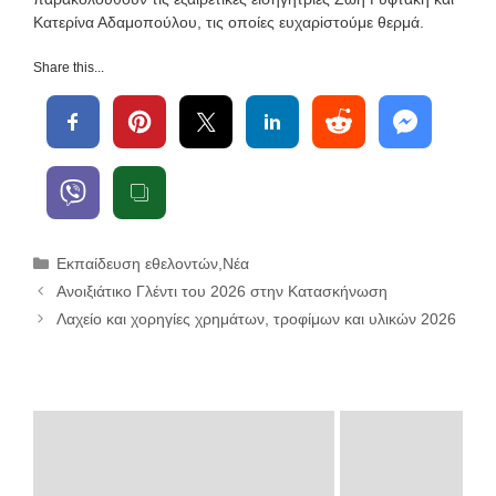
Κατερίνα Αδαμοπούλου, τις οποίες ευχαρiστούμε θερμά.
Share this...
Κατηγορίες
Εκπαίδευση εθελοντών
,
Νέα
Ανοιξιάτικο Γλέντι του 2026 στην Κατασκήνωση
Λαχείο και χορηγίες χρημάτων, τροφίμων και υλικών 2026