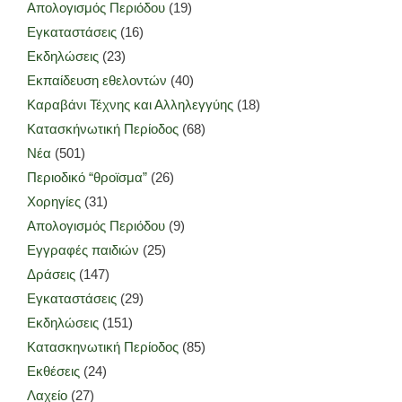
Απολογισμός Περιόδου
(19)
Εγκαταστάσεις
(16)
Εκδηλώσεις
(23)
Εκπαίδευση εθελοντών
(40)
Καραβάνι Τέχνης και Αλληλεγγύης
(18)
Κατασκήνωτική Περίοδος
(68)
Νέα
(501)
Περιοδικό “θροϊσμα”
(26)
Χορηγίες
(31)
Απολογισμός Περιόδου
(9)
Εγγραφές παιδιών
(25)
Δράσεις
(147)
Εγκαταστάσεις
(29)
Εκδηλώσεις
(151)
Κατασκηνωτική Περίοδος
(85)
Εκθέσεις
(24)
Λαχείο
(27)