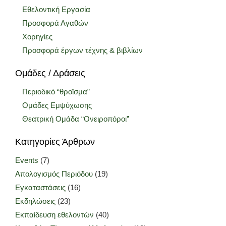
Εθελοντική Εργασία
Προσφορά Αγαθών
Χορηγίες
Προσφορά έργων τέχνης & βιβλίων
Ομάδες / Δράσεις
Περιοδικό “θροϊσμα”
Ομάδες Εμψύχωσης
Θεατρική Ομάδα “Ονειροπόροι”
Κατηγορίες Άρθρων
Events
(7)
Απολογισμός Περιόδου
(19)
Εγκαταστάσεις
(16)
Εκδηλώσεις
(23)
Εκπαίδευση εθελοντών
(40)