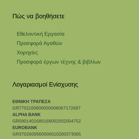
Πώς να βοηθήσετε
Εθελοντική Εργασία
Προσφορά Αγαθών
Χορηγίες
Προσφορά έργων τέχνης & βιβλίων
Λογαριασμοί Ενίσχυσης
ΕΘΝΙΚΗ ΤΡΑΠΕΖΑ
GR7701100800000008067172687
ALPHA BANK
GR0901401680168002002004752
EUROBANK
GR3702600560000010200373065