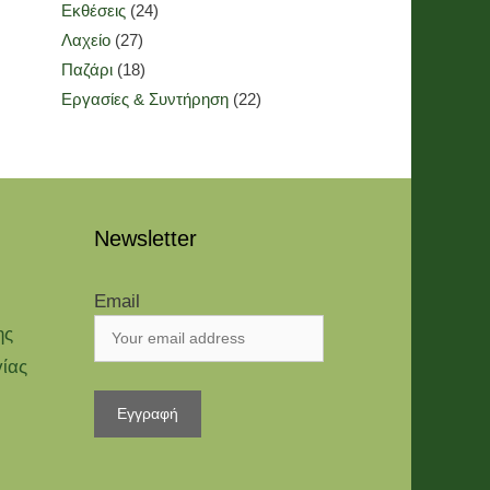
Εκθέσεις
(24)
Λαχείο
(27)
Παζάρι
(18)
Εργασίες & Συντήρηση
(22)
Newsletter
Email
ης
γίας