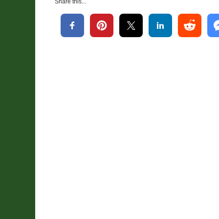
Share this...