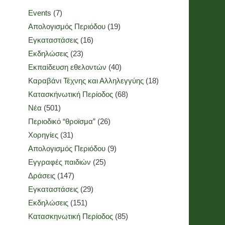
Events
(7)
Απολογισμός Περιόδου
(19)
Εγκαταστάσεις
(16)
Εκδηλώσεις
(23)
Εκπαίδευση εθελοντών
(40)
Καραβάνι Τέχνης και Αλληλεγγύης
(18)
Κατασκήνωτική Περίοδος
(68)
Νέα
(501)
Περιοδικό “θροϊσμα”
(26)
Χορηγίες
(31)
Απολογισμός Περιόδου
(9)
Εγγραφές παιδιών
(25)
Δράσεις
(147)
Εγκαταστάσεις
(29)
Εκδηλώσεις
(151)
Κατασκηνωτική Περίοδος
(85)