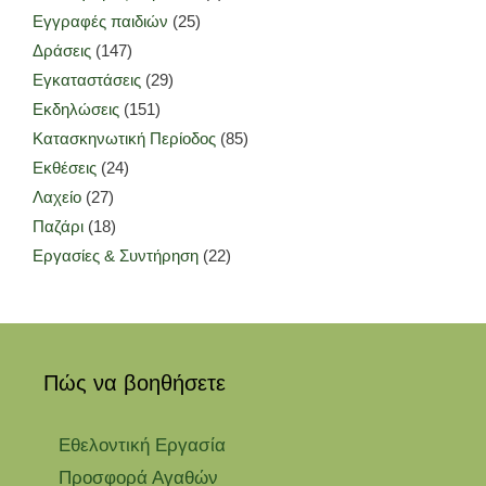
Εγγραφές παιδιών
(25)
Δράσεις
(147)
Εγκαταστάσεις
(29)
Εκδηλώσεις
(151)
Κατασκηνωτική Περίοδος
(85)
Εκθέσεις
(24)
Λαχείο
(27)
Παζάρι
(18)
Εργασίες & Συντήρηση
(22)
Πώς να βοηθήσετε
Εθελοντική Εργασία
Προσφορά Αγαθών