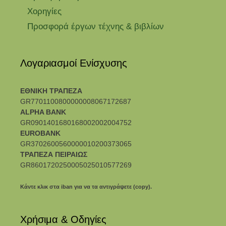
Χορηγίες
Προσφορά έργων τέχνης & βιβλίων
Λογαριασμοί Ενίσχυσης
ΕΘΝΙΚΗ ΤΡΑΠΕΖΑ
GR7701100800000008067172687
ALPHA BANK
GR0901401680168002002004752
EUROBANK
GR3702600560000010200373065
ΤΡΑΠΕΖΑ ΠΕΙΡΑΙΩΣ
GR8601720250005025010577269
Κάντε κλικ στα iban για να τα αντιγράψετε (copy).
Χρήσιμα & Οδηγίες