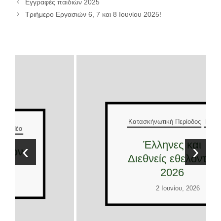
Εγγραφές παιδιών 2025
Τριήμερο Εργασιών 6, 7 και 8 Ιουνίου 2025!
Κατασκήνωτική Περίοδος
Νέα
Έλληνες και
‹
›
Διεθνείς εθελοντές
2026
2 Ιουνίου, 2026