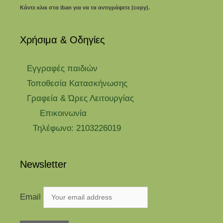
Κάντε κλικ στα iban για να τα αντιγράψετε (copy).
Χρήσιμα & Οδηγίες
Eγγραφές παιδιών
Τοποθεσία Κατασκήνωσης
Γραφεία & Ώρες Λειτουργίας
Επικοινωνία
Τηλέφωνο: 2103226019
Newsletter
Email