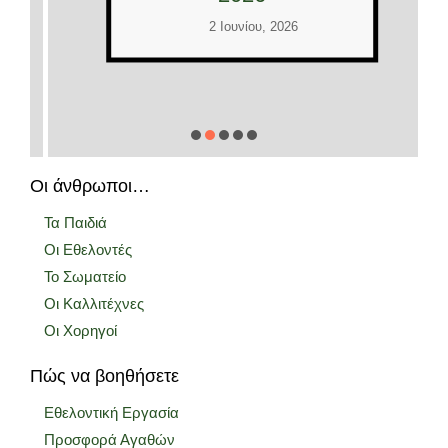
2 Ιουνίου, 2026
Οι άνθρωποι…
Τα Παιδιά
Οι Εθελοντές
Το Σωματείο
Οι Καλλιτέχνες
Οι Χορηγοί
Πώς να βοηθήσετε
Εθελοντική Εργασία
Προσφορά Αγαθών