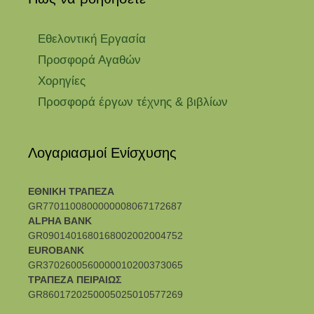
Εθελοντική Εργασία
Προσφορά Αγαθών
Χορηγίες
Προσφορά έργων τέχνης & βιβλίων
Λογαριασμοί Ενίσχυσης
ΕΘΝΙΚΗ ΤΡΑΠΕΖΑ
GR7701100800000008067172687
ALPHA BANK
GR0901401680168002002004752
EUROBANK
GR3702600560000010200373065
ΤΡΑΠΕΖΑ ΠΕΙΡΑΙΩΣ
GR8601720250005025010577269