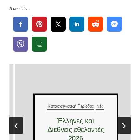
Share this...
Κατασκήνωτική Περίοδος
Νέα
Έλληνες και
‹
›
Διεθνείς εθελοντές
2026