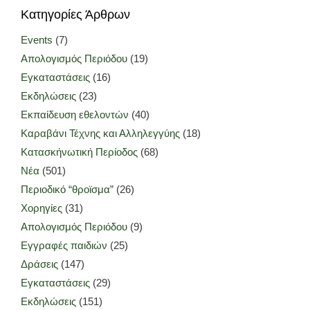
Κατηγορίες Άρθρων
Events
(7)
Απολογισμός Περιόδου
(19)
Εγκαταστάσεις
(16)
Εκδηλώσεις
(23)
Εκπαίδευση εθελοντών
(40)
Καραβάνι Τέχνης και Αλληλεγγύης
(18)
Κατασκήνωτική Περίοδος
(68)
Νέα
(501)
Περιοδικό “θροϊσμα”
(26)
Χορηγίες
(31)
Απολογισμός Περιόδου
(9)
Εγγραφές παιδιών
(25)
Δράσεις
(147)
Εγκαταστάσεις
(29)
Εκδηλώσεις
(151)