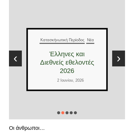
Κατασκήνωτική Περίοδος
Νέα
Έλληνες και
‹
›
Διεθνείς εθελοντές
2026
2 Ιουνίου, 2026
Οι άνθρωποι…