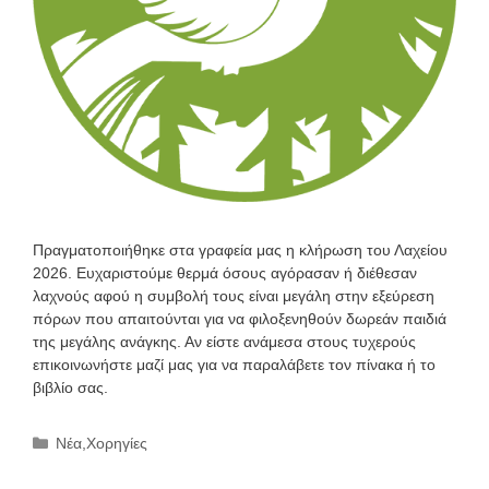
Πραγματοποιήθηκε στα γραφεία μας η κλήρωση του Λαχείου
2026. Ευχαριστούμε θερμά όσους αγόρασαν ή διέθεσαν
λαχνούς αφού η συμβολή τους είναι μεγάλη στην εξεύρεση
πόρων που απαιτούνται για να φιλοξενηθούν δωρεάν παιδιά
της μεγάλης ανάγκης. Αν είστε ανάμεσα στους τυχερούς
επικοινωνήστε μαζί μας για να παραλάβετε τον πίνακα ή το
βιβλίο σας.
Κατηγορίες
Νέα
,
Χορηγίες