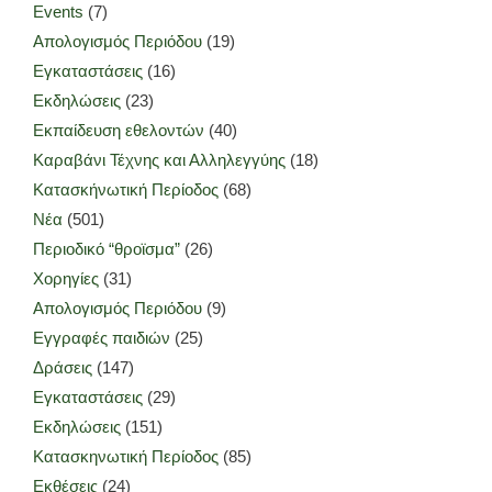
Events
(7)
Απολογισμός Περιόδου
(19)
Εγκαταστάσεις
(16)
Εκδηλώσεις
(23)
Εκπαίδευση εθελοντών
(40)
Καραβάνι Τέχνης και Αλληλεγγύης
(18)
Κατασκήνωτική Περίοδος
(68)
Νέα
(501)
Περιοδικό “θροϊσμα”
(26)
Χορηγίες
(31)
Απολογισμός Περιόδου
(9)
Εγγραφές παιδιών
(25)
Δράσεις
(147)
Εγκαταστάσεις
(29)
Εκδηλώσεις
(151)
Κατασκηνωτική Περίοδος
(85)
Εκθέσεις
(24)