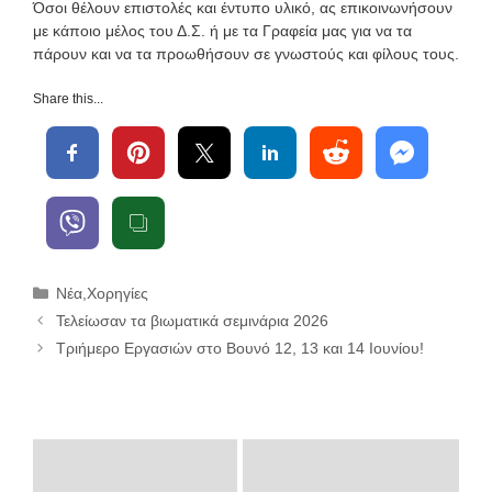
Όσοι θέλουν επιστολές και έντυπο υλικό, ας επικοινωνήσουν
με κάποιο μέλος του Δ.Σ. ή με τα Γραφεία μας για να τα
πάρουν και να τα προωθήσουν σε γνωστούς και φίλους τους.
Share this...
Κατηγορίες
Νέα
,
Χορηγίες
Τελείωσαν τα βιωματικά σεμινάρια 2026
Τριήμερο Εργασιών στο Βουνό 12, 13 και 14 Ιουνίου!