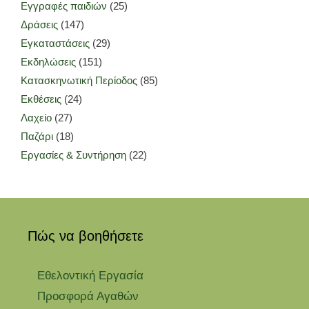
Εγγραφές παιδιών
(25)
Δράσεις
(147)
Εγκαταστάσεις
(29)
Εκδηλώσεις
(151)
Κατασκηνωτική Περίοδος
(85)
Εκθέσεις
(24)
Λαχείο
(27)
Παζάρι
(18)
Εργασίες & Συντήρηση
(22)
Πώς να βοηθήσετε
Εθελοντική Εργασία
Προσφορά Αγαθών