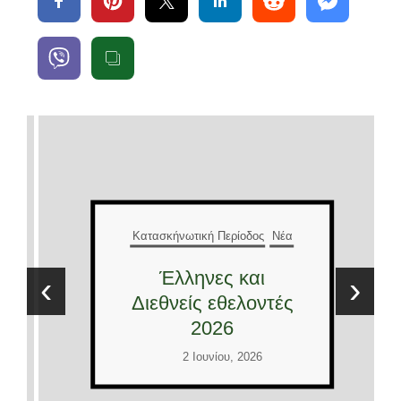
Κατασκήνωτική Περίοδος
Νέα
Έλληνες και
‹
›
Διεθνείς εθελοντές
2026
2 Ιουνίου, 2026