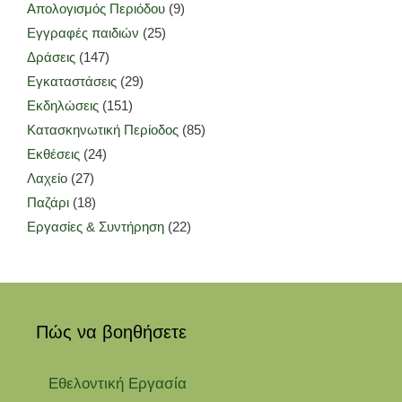
Απολογισμός Περιόδου
(9)
Εγγραφές παιδιών
(25)
Δράσεις
(147)
Εγκαταστάσεις
(29)
Εκδηλώσεις
(151)
Κατασκηνωτική Περίοδος
(85)
Εκθέσεις
(24)
Λαχείο
(27)
Παζάρι
(18)
Εργασίες & Συντήρηση
(22)
Πώς να βοηθήσετε
Εθελοντική Εργασία