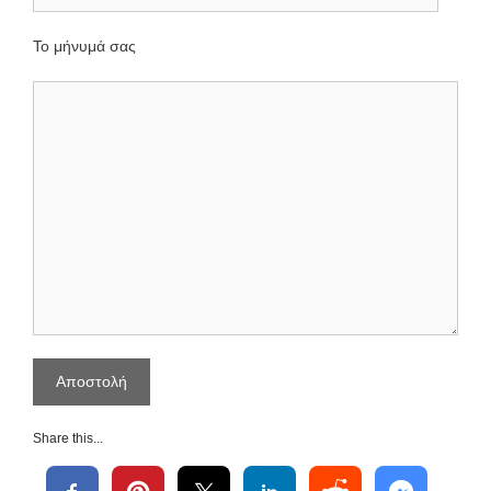
Το μήνυμά σας
Share this...