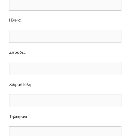
Ηλικία
Σπουδές
Χώρα/Πόλη
Τηλέφωνο