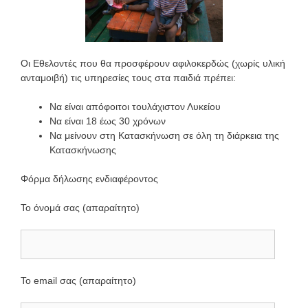
Οι Εθελοντές που θα προσφέρουν αφιλοκερδώς (χωρίς υλική
ανταμοιβή) τις υπηρεσίες τους στα παιδιά πρέπει:
Να είναι απόφοιτοι τουλάχιστον Λυκείου
Να είναι 18 έως 30 χρόνων
Να μείνουν στη Κατασκήνωση σε όλη τη διάρκεια της
Κατασκήνωσης
Φόρμα δήλωσης ενδιαφέροντος
Το όνομά σας (απαραίτητο)
Το email σας (απαραίτητο)