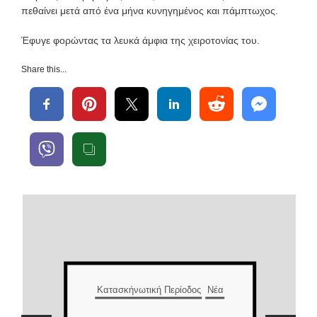
πεθαίνει μετά από ένα μήνα κυνηγημένος και πάμπτωχος.
Έφυγε φορώντας τα λευκά άμφια της χειροτονίας του.
Share this...
Κατασκήνωτική Περίοδος
Νέα