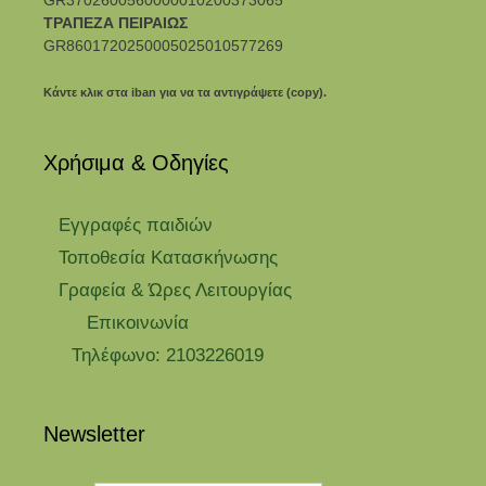
ΤΡΑΠΕΖΑ ΠΕΙΡΑΙΩΣ
GR8601720250005025010577269
Κάντε κλικ στα iban για να τα αντιγράψετε (copy).
Χρήσιμα & Οδηγίες
Eγγραφές παιδιών
Τοποθεσία Κατασκήνωσης
Γραφεία & Ώρες Λειτουργίας
Επικοινωνία
Τηλέφωνο: 2103226019
Newsletter