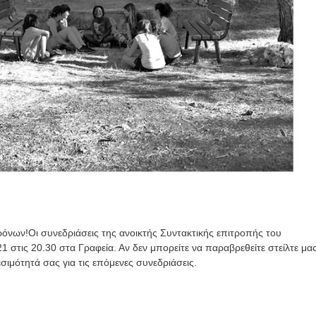
ρόνων!Οι συνεδριάσεις της ανοικτής Συντακτικής επιτροπής του
1 στις 20.30 στα Γραφεία. Αν δεν μπορείτε να παραβρεθείτε στείλτε μα
εσιμότητά σας για τις επόμενες συνεδριάσεις.