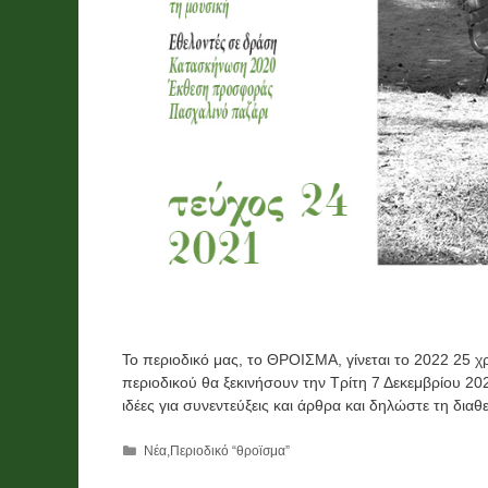
Το περιοδικό μας, το ΘΡΟΙΣΜΑ, γίνεται το 2022 25 χ
περιοδικού θα ξεκινήσουν την Τρίτη 7 Δεκεμβρίου 202
ιδέες για συνεντεύξεις και άρθρα και δηλώστε τη διαθ
Κατηγορίες
Νέα
,
Περιοδικό “θροϊσμα”