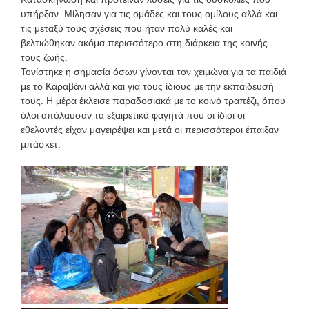
υπήρξαν. Μίλησαν για τις ομάδες και τους ομίλους αλλά και
τις μεταξύ τους σχέσεις που ήταν πολύ καλές και
βελτιώθηκαν ακόμα περισσότερο στη διάρκεια της κοινής
τους ζωής.
Τονίστηκε η σημασία όσων γίνονται τον χειμώνα για τα παιδιά
με το Καραβάνι αλλά και για τους ίδιους με την εκπαίδευσή
τους. Η μέρα έκλεισε παραδοσιακά με το κοινό τραπέζι, όπου
όλοι απόλαυσαν τα εξαιρετικά φαγητά που οι ίδιοι οι
εθελοντές είχαν μαγειρέψει και μετά οι περισσότεροι έπαιξαν
μπάσκετ.