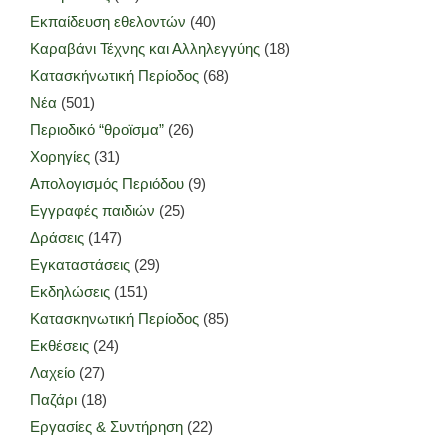
Εκπαίδευση εθελοντών
(40)
Καραβάνι Τέχνης και Αλληλεγγύης
(18)
Κατασκήνωτική Περίοδος
(68)
Νέα
(501)
Περιοδικό “θροϊσμα”
(26)
Χορηγίες
(31)
Απολογισμός Περιόδου
(9)
Εγγραφές παιδιών
(25)
Δράσεις
(147)
Εγκαταστάσεις
(29)
Εκδηλώσεις
(151)
Κατασκηνωτική Περίοδος
(85)
Εκθέσεις
(24)
Λαχείο
(27)
Παζάρι
(18)
Εργασίες & Συντήρηση
(22)