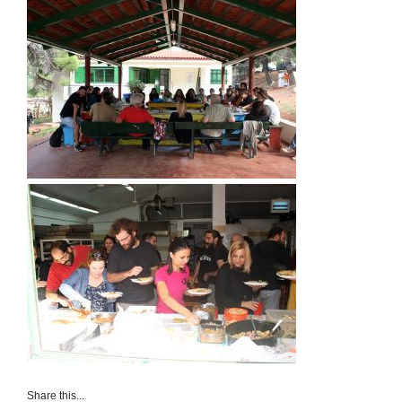
Share this...