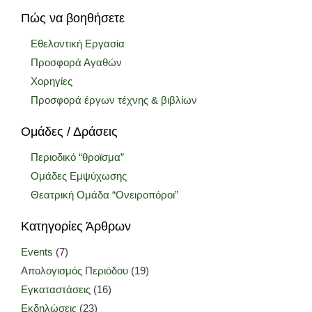
Πώς να βοηθήσετε
Εθελοντική Εργασία
Προσφορά Αγαθών
Χορηγίες
Προσφορά έργων τέχνης & βιβλίων
Ομάδες / Δράσεις
Περιοδικό “θροϊσμα”
Ομάδες Εμψύχωσης
Θεατρική Ομάδα “Ονειροπόροι”
Κατηγορίες Άρθρων
Events
(7)
Απολογισμός Περιόδου
(19)
Εγκαταστάσεις
(16)
Εκδηλώσεις
(23)