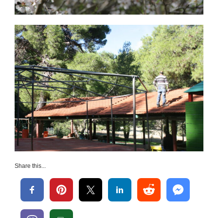
Share this...