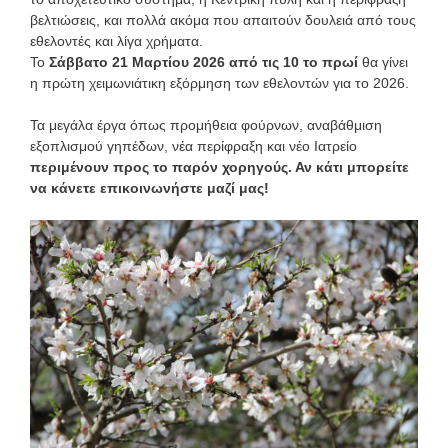
βελτιώσεις, και πολλά ακόμα που απαιτούν δουλειά από τους
εθελοντές και λίγα χρήματα.
Το
Σάββατο 21 Μαρτίου 2026 από τις 10 το πρωί
θα γίνει
η πρώτη χειμωνιάτικη εξόρμηση των εθελοντών για το 2026.
Τα μεγάλα έργα όπως προμήθεια φούρνων, αναβάθμιση
εξοπλισμού γηπέδων, νέα περίφραξη και νέο Ιατρείο
περιμένουν προς το παρόν χορηγούς. Αν κάτι μπορείτε
να κάνετε επικοινωνήστε μαζί μας!