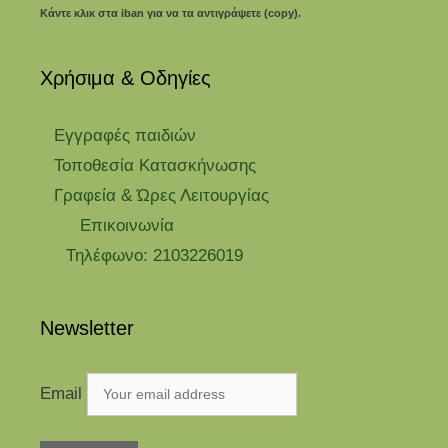
Κάντε κλικ στα iban για να τα αντιγράψετε (copy).
Χρήσιμα & Οδηγίες
Eγγραφές παιδιών
Τοποθεσία Κατασκήνωσης
Γραφεία & Ώρες Λειτουργίας
Επικοινωνία
Τηλέφωνο: 2103226019
Newsletter
Email