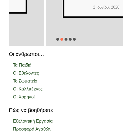
2 Ιουνίου, 2026
Οι άνθρωποι…
Τα Παιδιά
Οι Εθελοντές
Το Σωματείο
Οι Καλλιτέχνες
Οι Χορηγοί
Πώς να βοηθήσετε
Εθελοντική Εργασία
Προσφορά Αγαθών