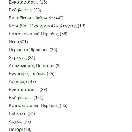
Εγκαταστάσεις
(16)
Εκδηλώσεις
(23)
Εκπαίδευση εθελοντών
(40)
Καραβάνι Τέχνης και Αλληλεγγύης
(18)
Κατασκήνωτική Περίοδος
(68)
Νέα
(501)
Περιοδικό “θροϊσμα”
(26)
Χορηγίες
(31)
Απολογισμός Περιόδου
(9)
Εγγραφές παιδιών
(25)
Δράσεις
(147)
Εγκαταστάσεις
(29)
Εκδηλώσεις
(151)
Κατασκηνωτική Περίοδος
(85)
Εκθέσεις
(24)
Λαχείο
(27)
Παζάρι
(18)