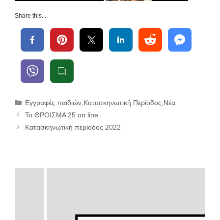
Share this...
Κατηγορίες
Εγγραφές παιδιών
,
Κατασκηνωτική Περίοδος
,
Νέα
Το ΘΡΟΙΣΜΑ 25 on line
Κατασκηνωτική περίοδος 2022