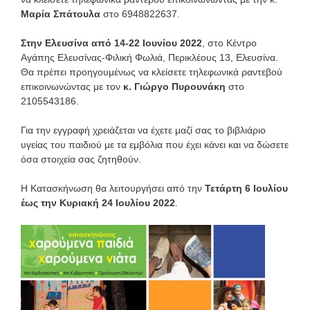
Μαρία Σπάτουλα
στο 6948822637.
Στην Ελευσίνα από 14-22 Ιουνίου 2022
, στο Κέντρο
Αγάπης Ελευσίνας-Φιλική Φωλιά, Περικλέους 13, Ελευσίνα.
Θα πρέπει προηγουμένως να κλείσετε τηλεφωνικά ραντεβού
επικοινωνώντας με τον
κ. Γιώργο Πυρουνάκη
στο
2105543186.
Για την εγγραφή χρειάζεται να έχετε μαζί σας το βιβλιάριο
υγείας του παιδιού με τα εμβόλια που έχει κάνει και να δώσετε
όσα στοιχεία σας ζητηθούν.
Η Κατασκήνωση θα λειτουργήσει από την
Τετάρτη 6 Ιουλίου
έως την Κυριακή 24 Ιουλίου 2022
.