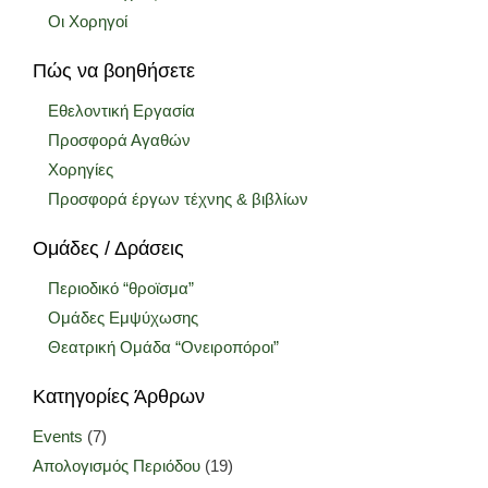
Οι Χορηγοί
Πώς να βοηθήσετε
Εθελοντική Εργασία
Προσφορά Αγαθών
Χορηγίες
Προσφορά έργων τέχνης & βιβλίων
Ομάδες / Δράσεις
Περιοδικό “θροϊσμα”
Ομάδες Εμψύχωσης
Θεατρική Ομάδα “Ονειροπόροι”
Κατηγορίες Άρθρων
Events
(7)
Απολογισμός Περιόδου
(19)