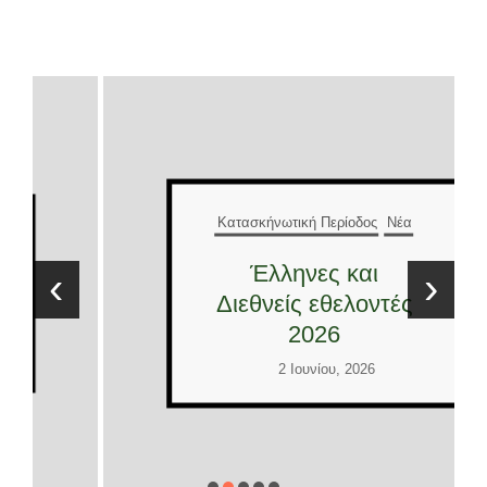
Κατασκήνωτική Περίοδος
Νέα
Έλληνες και
‹
›
Διεθνείς εθελοντές
2026
2 Ιουνίου, 2026