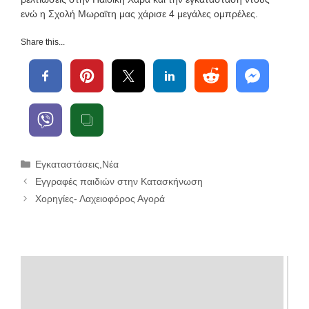
ενώ η Σχολή Μωραϊτη μας χάρισε 4 μεγάλες ομπρέλες.
Share this...
Κατηγορίες
Εγκαταστάσεις
,
Νέα
Εγγραφές παιδιών στην Κατασκήνωση
Χορηγίες- Λαχειοφόρος Αγορά