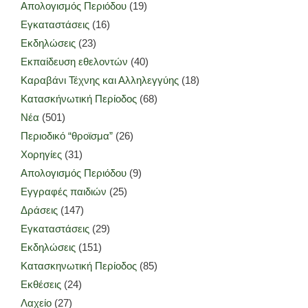
Απολογισμός Περιόδου
(19)
Εγκαταστάσεις
(16)
Εκδηλώσεις
(23)
Εκπαίδευση εθελοντών
(40)
Καραβάνι Τέχνης και Αλληλεγγύης
(18)
Κατασκήνωτική Περίοδος
(68)
Νέα
(501)
Περιοδικό “θροϊσμα”
(26)
Χορηγίες
(31)
Απολογισμός Περιόδου
(9)
Εγγραφές παιδιών
(25)
Δράσεις
(147)
Εγκαταστάσεις
(29)
Εκδηλώσεις
(151)
Κατασκηνωτική Περίοδος
(85)
Εκθέσεις
(24)
Λαχείο
(27)