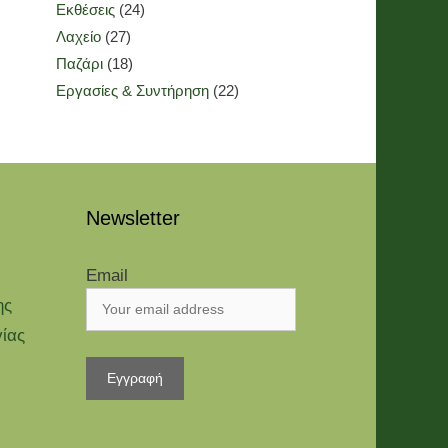
Εκθέσεις
(24)
Λαχείο
(27)
Παζάρι
(18)
Εργασίες & Συντήρηση
(22)
Newsletter
Email
ης
γίας