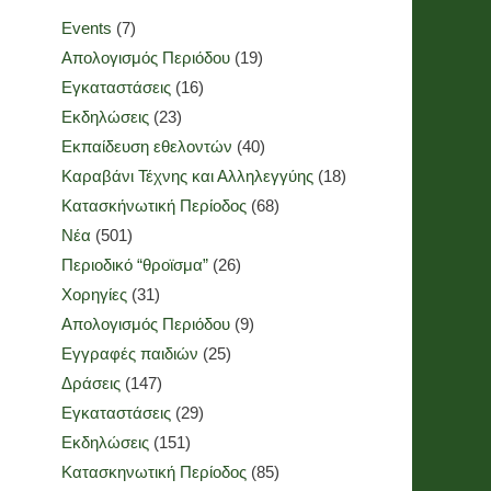
Events
(7)
Απολογισμός Περιόδου
(19)
Εγκαταστάσεις
(16)
Εκδηλώσεις
(23)
Εκπαίδευση εθελοντών
(40)
Καραβάνι Τέχνης και Αλληλεγγύης
(18)
Κατασκήνωτική Περίοδος
(68)
Νέα
(501)
Περιοδικό “θροϊσμα”
(26)
Χορηγίες
(31)
Απολογισμός Περιόδου
(9)
Εγγραφές παιδιών
(25)
Δράσεις
(147)
Εγκαταστάσεις
(29)
Εκδηλώσεις
(151)
Κατασκηνωτική Περίοδος
(85)