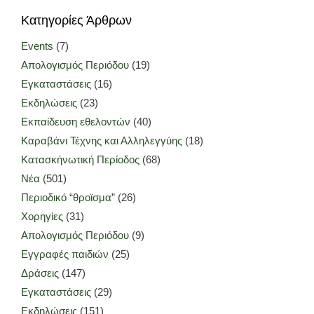
Κατηγορίες Άρθρων
Events
(7)
Απολογισμός Περιόδου
(19)
Εγκαταστάσεις
(16)
Εκδηλώσεις
(23)
Εκπαίδευση εθελοντών
(40)
Καραβάνι Τέχνης και Αλληλεγγύης
(18)
Κατασκήνωτική Περίοδος
(68)
Νέα
(501)
Περιοδικό “θροϊσμα”
(26)
Χορηγίες
(31)
Απολογισμός Περιόδου
(9)
Εγγραφές παιδιών
(25)
Δράσεις
(147)
Εγκαταστάσεις
(29)
Εκδηλώσεις
(151)