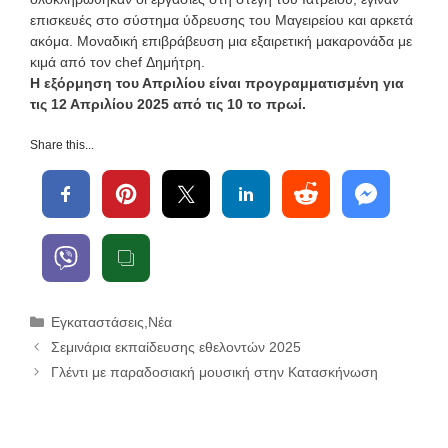
επισκευές στο σύστημα ύδρευσης του Μαγειρείου και αρκετά
ακόμα. Μοναδική επιβράβευση μια εξαιρετική μακαρονάδα με
κιμά από τον chef Δημήτρη.
Η εξόρμηση του Απριλίου είναι προγραμματισμένη για
τις 12 Απριλίου 2025 από τις 10 το πρωί.
Share this...
Κατηγορίες
Εγκαταστάσεις
,
Νέα
Σεμινάρια εκπαίδευσης εθελοντών 2025
Γλέντι με παραδοσιακή μουσική στην Κατασκήνωση