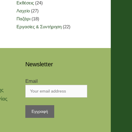
Εκθέσεις
(24)
Λαχείο
(27)
Παζάρι
(18)
Εργασίες & Συντήρηση
(22)
Newsletter
Email
ης
γίας