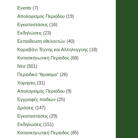
Events
(7)
Απολογισμός Περιόδου
(19)
Εγκαταστάσεις
(16)
Εκδηλώσεις
(23)
Εκπαίδευση εθελοντών
(40)
Καραβάνι Τέχνης και Αλληλεγγύης
(18)
Κατασκήνωτική Περίοδος
(68)
Νέα
(501)
Περιοδικό “θροϊσμα”
(26)
Χορηγίες
(31)
Απολογισμός Περιόδου
(9)
Εγγραφές παιδιών
(25)
Δράσεις
(147)
Εγκαταστάσεις
(29)
Εκδηλώσεις
(151)
Κατασκηνωτική Περίοδος
(85)