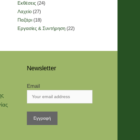
Εκθέσεις
(24)
Λαχείο
(27)
Παζάρι
(18)
Εργασίες & Συντήρηση
(22)
Newsletter
Email
ης
γίας