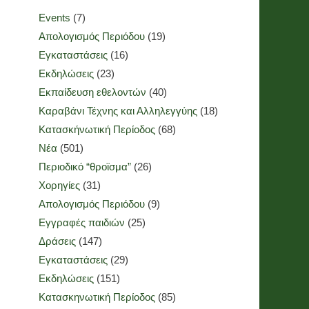
Events
(7)
Απολογισμός Περιόδου
(19)
Εγκαταστάσεις
(16)
Εκδηλώσεις
(23)
Εκπαίδευση εθελοντών
(40)
Καραβάνι Τέχνης και Αλληλεγγύης
(18)
Κατασκήνωτική Περίοδος
(68)
Νέα
(501)
Περιοδικό “θροϊσμα”
(26)
Χορηγίες
(31)
Απολογισμός Περιόδου
(9)
Εγγραφές παιδιών
(25)
Δράσεις
(147)
Εγκαταστάσεις
(29)
Εκδηλώσεις
(151)
Κατασκηνωτική Περίοδος
(85)