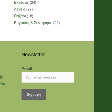
Εκθέσεις
(24)
Λαχείο
(27)
Παζάρι
(18)
Εργασίες & Συντήρηση
(22)
Newsletter
Email
ης
γίας