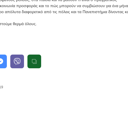
ια κοινωνία προσφοράς και το πώς μπορούν να συμβιώσουν για ένα μήν
 απόλυτα διαφορετικό από τις πόλεις και τα Πανεπιστήμια δίνοντας κ
στούμε θερμά όλους.
19