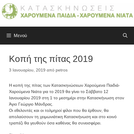
Μετάβαση
σε
περιεχόμενο
Μενού
Κοπή της πίτας 2019
3 Ιανουαρίου, 2019
από
petros
Η κοπή της πίτας των Κατασκηνώσεων Χαρούμενα Παιδιά-
Χαρούμενα Νιάτα για το 2019 θα γίνει το Σάββατο 12
Ιανουαρίου 2019 στη 1 το μεσημέρι στην Κατασκήνωση στον
Άγιο Γεώργιο Μάνδρας.
Οι εθελοντές και οι τολμηροί φίλοι που θα έρθουν, θα
απολαύσουν τη χειμωνιάτικη Κατασκήνωση και στο κοινό
τραπέζι θα γευθούν όσα καθένας θα συνεισφέρει.