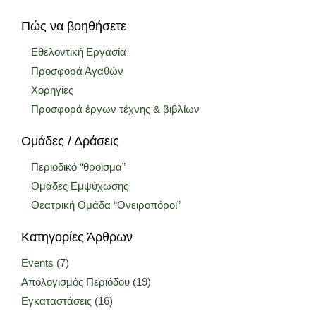
Πώς να βοηθήσετε
Εθελοντική Εργασία
Προσφορά Αγαθών
Χορηγίες
Προσφορά έργων τέχνης & βιβλίων
Ομάδες / Δράσεις
Περιοδικό “θροϊσμα”
Ομάδες Εμψύχωσης
Θεατρική Ομάδα “Ονειροπόροι”
Κατηγορίες Άρθρων
Events
(7)
Απολογισμός Περιόδου
(19)
Εγκαταστάσεις
(16)