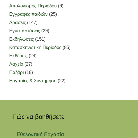
Απολογισμός Περιόδου
(9)
Εγγραφές παιδιών
(25)
Δράσεις
(147)
Εγκαταστάσεις
(29)
Εκδηλώσεις
(151)
Κατασκηνωτική Περίοδος
(85)
Εκθέσεις
(24)
Λαχείο
(27)
Παζάρι
(18)
Εργασίες & Συντήρηση
(22)
Πώς να βοηθήσετε
Εθελοντική Εργασία