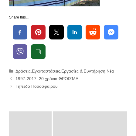
Share this...
Κατηγορίες
Δράσεις
,
Εγκαταστάσεις
,
Εργασίες & Συντήρηση
,
Νέα
1997-2017: 20 χρόνια ΘΡΟΙΣΜΑ
Γήπεδο Ποδοσφαίρου