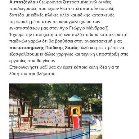
Αμπατζόγλου
θεωρούνται ξεπερασμένα ενώ οι νέες
προδιαγραφές που έχουν θεσπιστεί απαιτούν ασφαλή
δάπεδα με ειδικές πλάκες αλλά και ειδικής κατασκευής
περίφραξη μέσα στον περιφραγμένο χώρο των
εγκαταστάσεων μας στον Άγιο Γεώργιο Μάνδρας(!)
Έχουμε την υπόσχεση από ένα πολύ σοβαρό κατασκευαστή
παιδικών χαρών ότι θα βοηθήσει στην ανακατασκευή μιας
πιστοποιημένης Παιδικής Χαράς
αλλά κι εμείς πρέπει να
εξασφαλίσουμε κι άλλες χορηγίες και τεχνική υποστήριξη στις
εργασίες που θα γίνουν.
Επικοινωνήστε μαζί μας αν έχετε κάποια καλή ιδέα για τη
λύση του προβλήματος.