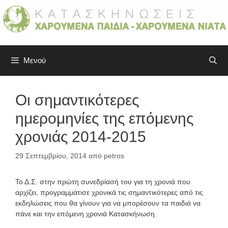
Μετάβαση
σε
περιεχόμενο
Μενού
Οι σημαντικότερες
ημερομηνίες της επόμενης
χρονιάς 2014-2015
29 Σεπτεμβρίου, 2014
από
petros
Το Δ.Σ. στην πρώτη συνεδρίασή του για τη χρονιά που
αρχίζει, προγραμμάτισε χρονικά τις σημαντικότερες από τις
εκδηλώσεις που θα γίνουν για να μπορέσουν τα παιδιά να
πάνε και την επόμενη χρονιά Κατασκήνωση.