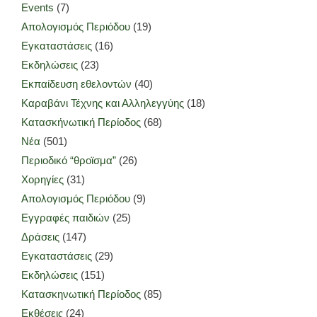
Events
(7)
Απολογισμός Περιόδου
(19)
Εγκαταστάσεις
(16)
Εκδηλώσεις
(23)
Εκπαίδευση εθελοντών
(40)
Καραβάνι Τέχνης και Αλληλεγγύης
(18)
Κατασκήνωτική Περίοδος
(68)
Νέα
(501)
Περιοδικό “θροϊσμα”
(26)
Χορηγίες
(31)
Απολογισμός Περιόδου
(9)
Εγγραφές παιδιών
(25)
Δράσεις
(147)
Εγκαταστάσεις
(29)
Εκδηλώσεις
(151)
Κατασκηνωτική Περίοδος
(85)
Εκθέσεις
(24)