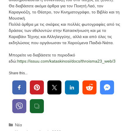
Θα διαβάσετε ακόμα άρθρα για τον Ποιητή Λαό, τον
Καραγκιόζη, το Θέατρο, τον Κινηματογράφο, το Βιβλίο και τη
Μουσική.
Πολλά άρθρα με τις σκέψεις και πολλές φωτογραφίες από τις
δράσεις των εθελοντών στην Κατασκήνωση και με το
Καραβάνι Τέχνης και Αλληλεγγύης, αλλά και από όλες τις
εκδηλώσεις που οργάνωσαν τα Χαρούμενα Παιδιά-Νιάτα.
Μπορείτε να διαβάσετε το περιοδικό
εδώ:
https://issuu.com/kataskinosi/docs/throisma23_web/3
Share this...
Κατηγορίες
Νέα