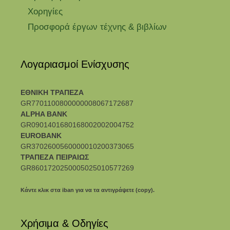
Χορηγίες
Προσφορά έργων τέχνης & βιβλίων
Λογαριασμοί Ενίσχυσης
ΕΘΝΙΚΗ ΤΡΑΠΕΖΑ
GR7701100800000008067172687
ALPHA BANK
GR0901401680168002002004752
EUROBANK
GR3702600560000010200373065
ΤΡΑΠΕΖΑ ΠΕΙΡΑΙΩΣ
GR8601720250005025010577269
Κάντε κλικ στα iban για να τα αντιγράψετε (copy).
Χρήσιμα & Οδηγίες