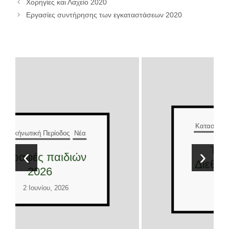
Χορηγίες και Λαχείο 2020
Εργασίες συντήρησης των εγκαταστάσεων 2020
Κατασκήνωτική Περίοδος
Νέα
Έλληνες και
‹
›
Διεθνείς εθελοντές
2026
2 Ιουνίου, 2026