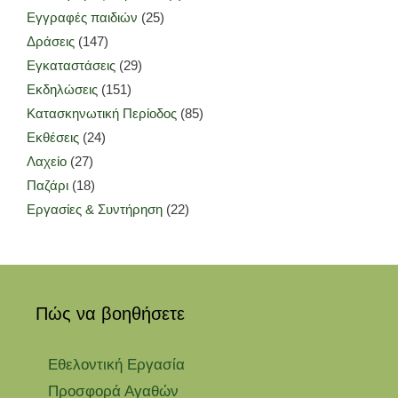
Εγγραφές παιδιών
(25)
Δράσεις
(147)
Εγκαταστάσεις
(29)
Εκδηλώσεις
(151)
Κατασκηνωτική Περίοδος
(85)
Εκθέσεις
(24)
Λαχείο
(27)
Παζάρι
(18)
Εργασίες & Συντήρηση
(22)
Πώς να βοηθήσετε
Εθελοντική Εργασία
Προσφορά Αγαθών