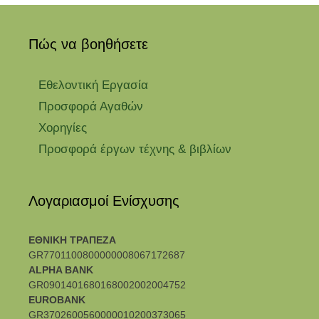
Πώς να βοηθήσετε
Εθελοντική Εργασία
Προσφορά Αγαθών
Χορηγίες
Προσφορά έργων τέχνης & βιβλίων
Λογαριασμοί Ενίσχυσης
ΕΘΝΙΚΗ ΤΡΑΠΕΖΑ
GR7701100800000008067172687
ALPHA BANK
GR0901401680168002002004752
EUROBANK
GR3702600560000010200373065