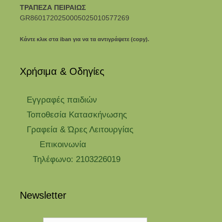
ΤΡΑΠΕΖΑ ΠΕΙΡΑΙΩΣ
GR8601720250005025010577269
Κάντε κλικ στα iban για να τα αντιγράψετε (copy).
Χρήσιμα & Οδηγίες
Eγγραφές παιδιών
Τοποθεσία Κατασκήνωσης
Γραφεία & Ώρες Λειτουργίας
Επικοινωνία
Τηλέφωνο: 2103226019
Newsletter