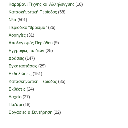
Καραβάνι Τέχνης και Αλληλεγγύης
(18)
Κατασκήνωτική Περίοδος
(68)
Νέα
(501)
Περιοδικό “θροϊσμα”
(26)
Χορηγίες
(31)
Απολογισμός Περιόδου
(9)
Εγγραφές παιδιών
(25)
Δράσεις
(147)
Εγκαταστάσεις
(29)
Εκδηλώσεις
(151)
Κατασκηνωτική Περίοδος
(85)
Εκθέσεις
(24)
Λαχείο
(27)
Παζάρι
(18)
Εργασίες & Συντήρηση
(22)