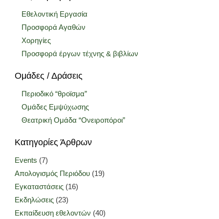
Εθελοντική Εργασία
Προσφορά Αγαθών
Χορηγίες
Προσφορά έργων τέχνης & βιβλίων
Ομάδες / Δράσεις
Περιοδικό “θροϊσμα”
Ομάδες Εμψύχωσης
Θεατρική Ομάδα “Ονειροπόροι”
Κατηγορίες Άρθρων
Events
(7)
Απολογισμός Περιόδου
(19)
Εγκαταστάσεις
(16)
Εκδηλώσεις
(23)
Εκπαίδευση εθελοντών
(40)