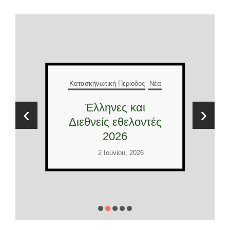
Κατασκήνωτική Περίοδος
Νέα
Έλληνες και
‹
›
Διεθνείς εθελοντές
2026
2 Ιουνίου, 2026