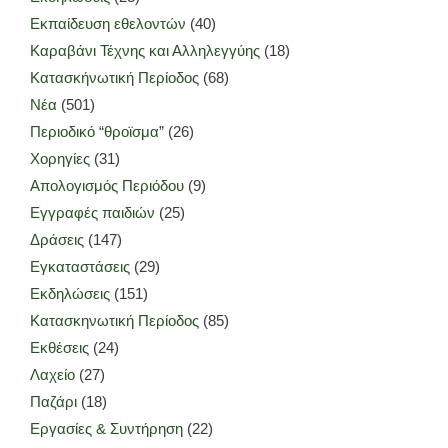
Εκπαίδευση εθελοντών
(40)
Καραβάνι Τέχνης και Αλληλεγγύης
(18)
Κατασκήνωτική Περίοδος
(68)
Νέα
(501)
Περιοδικό “θροϊσμα”
(26)
Χορηγίες
(31)
Απολογισμός Περιόδου
(9)
Εγγραφές παιδιών
(25)
Δράσεις
(147)
Εγκαταστάσεις
(29)
Εκδηλώσεις
(151)
Κατασκηνωτική Περίοδος
(85)
Εκθέσεις
(24)
Λαχείο
(27)
Παζάρι
(18)
Εργασίες & Συντήρηση
(22)