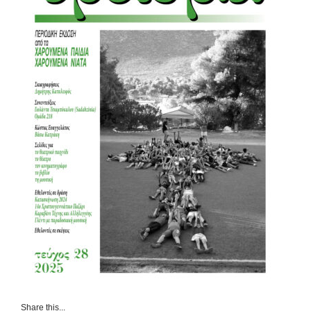
Share this...