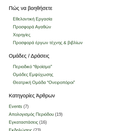
Πώς να βοηθήσετε
Εθελοντική Εργασία
Προσφορά Αγαθών
Χορηγίες
Προσφορά έργων τέχνης & βιβλίων
Ομάδες / Δράσεις
Περιοδικό “θροϊσμα”
Ομάδες Εμψύχωσης
Θεατρική Ομάδα “Ονειροπόροι”
Κατηγορίες Άρθρων
Events
(7)
Απολογισμός Περιόδου
(19)
Εγκαταστάσεις
(16)
Εκδηλώσεις
(23)