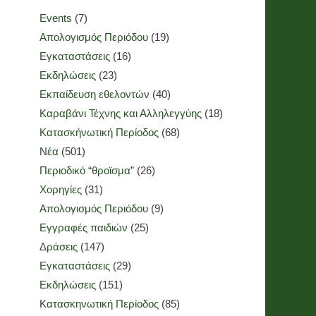
Events
(7)
Απολογισμός Περιόδου
(19)
Εγκαταστάσεις
(16)
Εκδηλώσεις
(23)
Εκπαίδευση εθελοντών
(40)
Καραβάνι Τέχνης και Αλληλεγγύης
(18)
Κατασκήνωτική Περίοδος
(68)
Νέα
(501)
Περιοδικό “θροϊσμα”
(26)
Χορηγίες
(31)
Απολογισμός Περιόδου
(9)
Εγγραφές παιδιών
(25)
Δράσεις
(147)
Εγκαταστάσεις
(29)
Εκδηλώσεις
(151)
Κατασκηνωτική Περίοδος
(85)