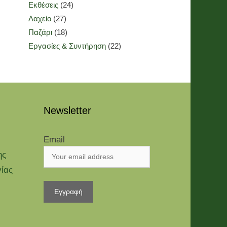
Εκθέσεις
(24)
Λαχείο
(27)
Παζάρι
(18)
Εργασίες & Συντήρηση
(22)
Newsletter
Email
ης
γίας