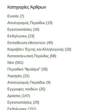
Κατηγορίες Άρθρων
Events
(7)
Απολογισμός Περιόδου
(19)
Εγκαταστάσεις
(16)
Εκδηλώσεις
(23)
Εκπαίδευση εθελοντών
(40)
Καραβάνι Τέχνης και Αλληλεγγύης
(18)
Κατασκήνωτική Περίοδος
(68)
Νέα
(501)
Περιοδικό “θροϊσμα”
(26)
Χορηγίες
(31)
Απολογισμός Περιόδου
(9)
Εγγραφές παιδιών
(25)
Δράσεις
(147)
Εγκαταστάσεις
(29)
Εκδηλώσεις
(151)