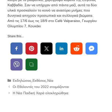
Καββαδία. Σαν να υπήρχαν από πάντα μαζί, αυτά τα δύο
υλικά προσκαλούν το κοινό να ανασύρει μνήμες που
δυνητικά απηχούν προσωπικά και συλλογικά βιώματα.
Από τις 17/6 έως τις 18/9 στο Café Valparaiso, Γεωργίου
Ολυμπίου 7, Κουκάκι
Share this...
Κατηγορίες
Εκδηλώσεις
,
Εκθέσεις
,
Νέα
Οι Εθελοντές του 2022 ετοιμάζονται
Η Νέα Παιδική Χαρά ολοκληρώθηκε