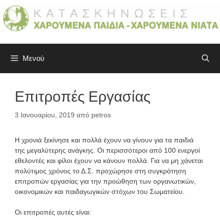
Μετάβαση
σε
περιεχόμενο
Μενού
Επιτροπές Εργασίας
3 Ιανουαρίου, 2019
από
petros
Η χρονιά ξεκίνησε και πολλά έχουν να γίνουν για τα παιδιά
της μεγαλύτερης ανάγκης. Οι περισσότεροι από 100 ενεργοί
εθελοντές και φίλοι έχουν να κάνουν πολλά. Για να μη χάνεται
πολύτιμος χρόνος το Δ.Σ. προχώρησε στη συγκρότηση
επιτροπών εργασίας για την προώθηση των οργανωτικών,
οικονομικών και παιδαγωγικών στόχων του Σωματείου.
Οι επιτροπές αυτές είναι: