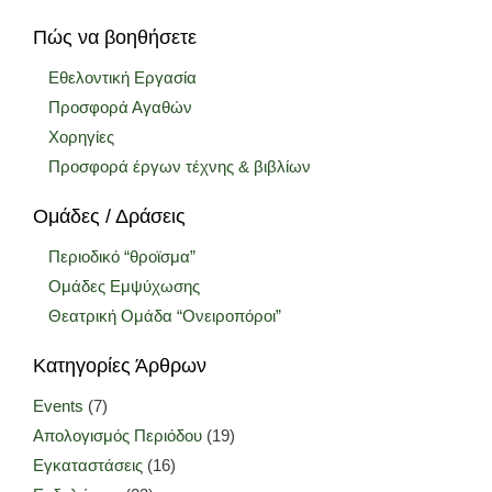
Πώς να βοηθήσετε
Εθελοντική Εργασία
Προσφορά Αγαθών
Χορηγίες
Προσφορά έργων τέχνης & βιβλίων
Ομάδες / Δράσεις
Περιοδικό “θροϊσμα”
Ομάδες Εμψύχωσης
Θεατρική Ομάδα “Ονειροπόροι”
Κατηγορίες Άρθρων
Events
(7)
Απολογισμός Περιόδου
(19)
Εγκαταστάσεις
(16)