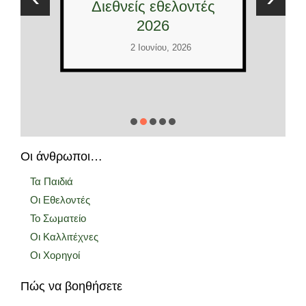
Διεθνείς εθελοντές
2026
2 Ιουνίου, 2026
Οι άνθρωποι…
Τα Παιδιά
Οι Εθελοντές
Το Σωματείο
Οι Καλλιτέχνες
Οι Χορηγοί
Πώς να βοηθήσετε