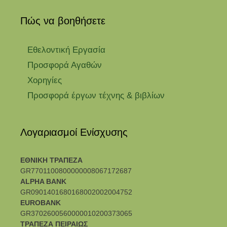
Πώς να βοηθήσετε
Εθελοντική Εργασία
Προσφορά Αγαθών
Χορηγίες
Προσφορά έργων τέχνης & βιβλίων
Λογαριασμοί Ενίσχυσης
ΕΘΝΙΚΗ ΤΡΑΠΕΖΑ
GR7701100800000008067172687
ALPHA BANK
GR0901401680168002002004752
EUROBANK
GR3702600560000010200373065
ΤΡΑΠΕΖΑ ΠΕΙΡΑΙΩΣ