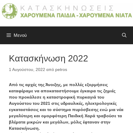
Μετάβαση
σε
περιεχόμενο
Μενού
Κατασκήνωση 2022
1 Αυγούστου, 2022
από
petros
Aπό τις αρχές της Άνοιξης, με πολλές εξορμήσεις
καταφέραμε να αποκαταστήσουμε έγκαιρα τις ζημιές
που προκάλεσε η καταστροφική πυρκαγιά του
Αυγούστου του 2021 στις υδραυλικές, ηλεκτρολογικές
εγκαταστάσεις και το σύστημα πυρόσβεσης ενώ μια νέα
μεγαλύτερη και ομορφότερη Παιδική Χαρά τραβούσε τα
βλέματα μικρών και μεγάλων, μόλις έφταναν στην
Κατασκήνωση.