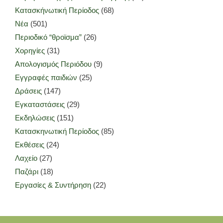
Κατασκήνωτική Περίοδος
(68)
Νέα
(501)
Περιοδικό “θροϊσμα”
(26)
Χορηγίες
(31)
Απολογισμός Περιόδου
(9)
Εγγραφές παιδιών
(25)
Δράσεις
(147)
Εγκαταστάσεις
(29)
Εκδηλώσεις
(151)
Κατασκηνωτική Περίοδος
(85)
Εκθέσεις
(24)
Λαχείο
(27)
Παζάρι
(18)
Εργασίες & Συντήρηση
(22)