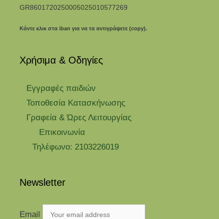
GR8601720250005025010577269
Κάντε κλικ στα iban για να τα αντιγράψετε (copy).
Χρήσιμα & Οδηγίες
Eγγραφές παιδιών
Τοποθεσία Κατασκήνωσης
Γραφεία & Ώρες Λειτουργίας
Επικοινωνία
Τηλέφωνο: 2103226019
Newsletter
Email