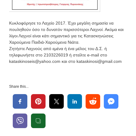
Κυκλοφόρησε το Λαχείο 2017. Έχει μεγάλη σημασία να
πουληθούν όσο το δυνατόν περισσότεροι Λαχνοί. Ακόμα και
λίγοι Λαχνοί είναι κάτι σημαντικό για τις Κατασκηνώσεις
Χαρούμενα Παιδιά-Χαρούμενα Νιάτα.
Ζητήστε Λαχνούς από εμένα ή ένα μέλος του Δ.Σ. ή
τηλεφωνήστε στο 2103226019 ή στείλτε e-mail στο
kataskinoseis@yahoo.com και στο kataskinosi@gmail.com
Share this...