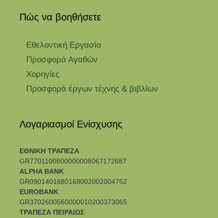
Πώς να βοηθήσετε
Εθελοντική Εργασία
Προσφορά Αγαθών
Χορηγίες
Προσφορά έργων τέχνης & βιβλίων
Λογαριασμοί Ενίσχυσης
ΕΘΝΙΚΗ ΤΡΑΠΕΖΑ
GR7701100800000008067172687
ALPHA BANK
GR0901401680168002002004752
EUROBANK
GR3702600560000010200373065
ΤΡΑΠΕΖΑ ΠΕΙΡΑΙΩΣ