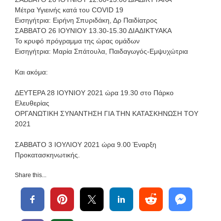
Μέτρα Υγιεινής κατά του COVID 19
Εισηγήτρια: Ειρήνη Σπυριδάκη, Δρ Παιδίατρος
ΣΑΒΒΑΤΟ 26 ΙΟΥΝΙΟΥ 13.30-15.30 ΔΙΑΔΙΚΤΥΑΚΑ
Το κρυφό πρόγραμμα της ώρας ομάδων
Εισηγήτρια: Μαρία Σπάτουλα, Παιδαγωγός-Εμψυχώτρια
Και ακόμα:
ΔΕΥΤΕΡΑ 28 ΙΟΥΝΙΟΥ 2021 ώρα 19.30 στο Πάρκο
Ελευθερίας
ΟΡΓΑΝΩΤΙΚΗ ΣΥΝΑΝΤΗΣΗ ΓΙΑ ΤΗΝ ΚΑΤΑΣΚΗΝΩΣΗ ΤΟΥ
2021
ΣΑΒΒΑΤΟ 3 ΙΟΥΛΙΟΥ 2021 ώρα 9.00 Έναρξη
Προκατασκηνωτικής.
Share this...