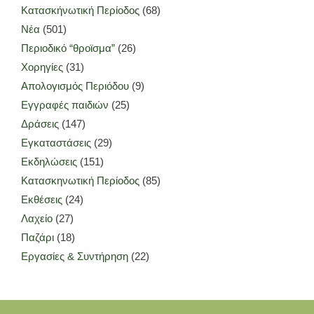
Κατασκήνωτική Περίοδος
(68)
Νέα
(501)
Περιοδικό “θροϊσμα”
(26)
Χορηγίες
(31)
Απολογισμός Περιόδου
(9)
Εγγραφές παιδιών
(25)
Δράσεις
(147)
Εγκαταστάσεις
(29)
Εκδηλώσεις
(151)
Κατασκηνωτική Περίοδος
(85)
Εκθέσεις
(24)
Λαχείο
(27)
Παζάρι
(18)
Εργασίες & Συντήρηση
(22)