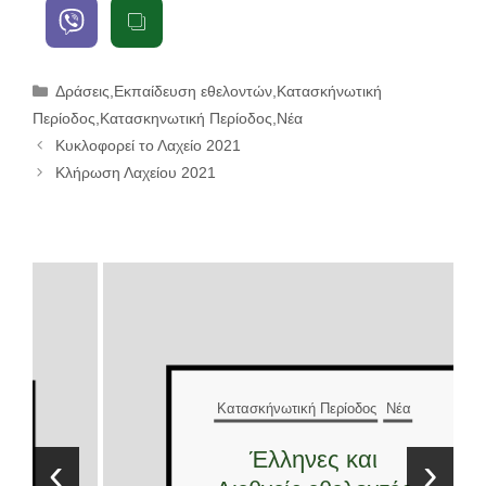
Κατηγορίες
Δράσεις
,
Εκπαίδευση εθελοντών
,
Κατασκήνωτική
Περίοδος
,
Κατασκηνωτική Περίοδος
,
Νέα
Κυκλοφορεί το Λαχείο 2021
Κλήρωση Λαχείου 2021
Κατασκήνωτική Περίοδος
Νέα
Έλληνες και
‹
›