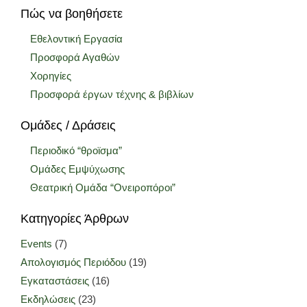
Πώς να βοηθήσετε
Εθελοντική Εργασία
Προσφορά Αγαθών
Χορηγίες
Προσφορά έργων τέχνης & βιβλίων
Ομάδες / Δράσεις
Περιοδικό “θροϊσμα”
Ομάδες Εμψύχωσης
Θεατρική Ομάδα “Ονειροπόροι”
Κατηγορίες Άρθρων
Events
(7)
Απολογισμός Περιόδου
(19)
Εγκαταστάσεις
(16)
Εκδηλώσεις
(23)