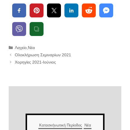
Κατηγορίες
Λαχείο
,
Νέα
Ολοκλήρωση Σεμιναρίων 2021
Χορηγίες 2021-Ιούνιος
Κατασκήνωτική Περίοδος
Νέα