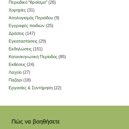
Περιοδικό “θροϊσμα”
(26)
Χορηγίες
(31)
Απολογισμός Περιόδου
(9)
Εγγραφές παιδιών
(25)
Δράσεις
(147)
Εγκαταστάσεις
(29)
Εκδηλώσεις
(151)
Κατασκηνωτική Περίοδος
(85)
Εκθέσεις
(24)
Λαχείο
(27)
Παζάρι
(18)
Εργασίες & Συντήρηση
(22)
Πώς να βοηθήσετε