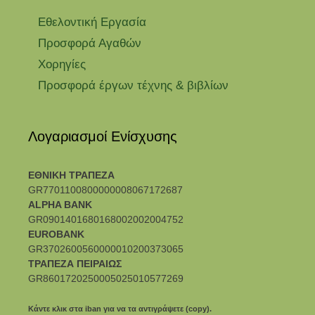
Εθελοντική Εργασία
Προσφορά Αγαθών
Χορηγίες
Προσφορά έργων τέχνης & βιβλίων
Λογαριασμοί Ενίσχυσης
ΕΘΝΙΚΗ ΤΡΑΠΕΖΑ
GR7701100800000008067172687
ALPHA BANK
GR0901401680168002002004752
EUROBANK
GR3702600560000010200373065
ΤΡΑΠΕΖΑ ΠΕΙΡΑΙΩΣ
GR8601720250005025010577269
Κάντε κλικ στα iban για να τα αντιγράψετε (copy).