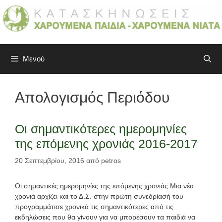
Μετάβαση
σε
περιεχόμενο
Μενού
Απολογισμός Περιόδου
Οι σημαντικότερες ημερομηνίες
της επόμενης χρονιάς 2016-2017
20 Σεπτεμβρίου, 2016
από
petros
Οι σημαντικές ημερομηνίες της επόμενης χρονιάς Μια νέα
χρονιά αρχίζει και το Δ.Σ. στην πρώτη συνεδρίασή του
προγραμμάτισε χρονικά τις σημαντικότερες από τις
εκδηλώσεις που θα γίνουν για να μπορέσουν τα παιδιά να