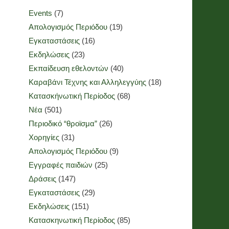
Events
(7)
Απολογισμός Περιόδου
(19)
Εγκαταστάσεις
(16)
Εκδηλώσεις
(23)
Εκπαίδευση εθελοντών
(40)
Καραβάνι Τέχνης και Αλληλεγγύης
(18)
Κατασκήνωτική Περίοδος
(68)
Νέα
(501)
Περιοδικό “θροϊσμα”
(26)
Χορηγίες
(31)
Απολογισμός Περιόδου
(9)
Εγγραφές παιδιών
(25)
Δράσεις
(147)
Εγκαταστάσεις
(29)
Εκδηλώσεις
(151)
Κατασκηνωτική Περίοδος
(85)