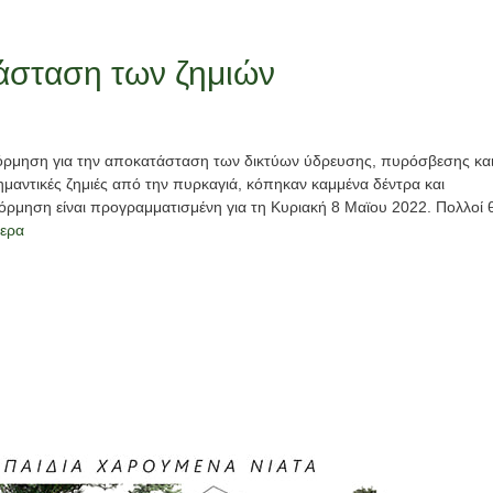
τάσταση των ζημιών
 εξόρμηση για την αποκατάσταση των δικτύων ύδρευσης, πυρόσβεσης κα
μαντικές ζημιές από την πυρκαγιά, κόπηκαν καμμένα δέντρα και
ξόρμηση είναι προγραμματισμένη για τη Κυριακή 8 Μαϊου 2022. Πολλοί 
ερα