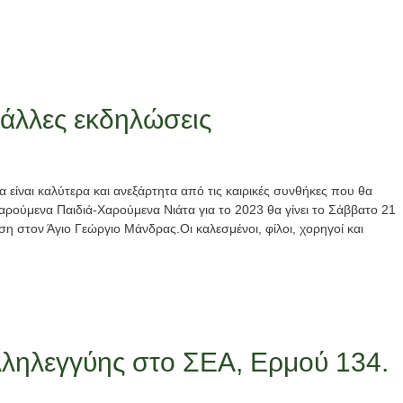
 άλλες εκδηλώσεις
 είναι καλύτερα και ανεξάρτητα από τις καιρικές συνθήκες που θα
ρούμενα Παιδιά-Χαρούμενα Νιάτα για το 2023 θα γίνει το Σάββατο 21
η στον Άγιο Γεώργιο Μάνδρας.Οι καλεσμένοι, φίλοι, χορηγοί και
λληλεγγύης στο ΣΕΑ, Ερμού 134.